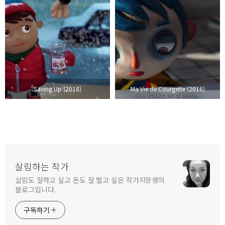
Saving Up (2018)
Ma Vie de Courgette (2016)
살림하는 작가
살림도 잘하고 싶고 돈도 잘 벌고 싶은 작가지망생의
블로그입니다.
구독하기