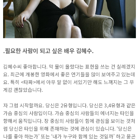
.필요한 사람이 되고 싶은 배우 김혜수.
김혜수씨 좋아합니다. 막 물이 올랐다는 표현을 쓰는 건 실례겠지
요. 최근에 개봉한 영화에서 좋은 연기들을 많이 보여주고 있는데
요. 특히 <타짜>에서 아무 말 없이 서있기만 해도 느껴지는 그 무
게감 괜찮았습니다.
자 그럼 시작할까요. 당신은 2유형입니다. 당신은 3,4유형과 같은
가슴 중심의 사람입이다. 가슴 중심의 사람들의 에너지는 타인을
향해서 움직입니다. 장 중심의 사람들이 힘에 관심을 보이는 것처
럼 당신은 타인을 위해 존재하는 것에 관심이 있습니다. ‘당신은
나를 좋아 하는가’ 또는 ‘내가 누구와 함께 있는 것일까’ 하고 묻곤