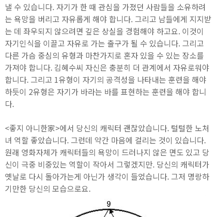
낼 수 있습니다. 자기가 한 때 관심을 가졌던 사람들을 소유하려
는 욕망을 버리고 자유롭게 해야 합니다. 그리고 남들에게 지지받
는 데 좌우되지 않으려면 깊은 상실을 경험해야 하고요. 이것이
자기인식을 이끌고 자유로 가는 출구가 될 수 있습니다. 그리고
다른 가슴 중심의 유형과 마찬가지로 혼자 있을 수 있는 장소를
가져야 합니다. 김혜수씨 자신은 충분히 더 관계에서 자유로워야
합니다. 그리고 1유형이 자기의 공격성을 나타내는 훈련을 해야
하듯이 2유형은 자기가 바라는 바를 표현하는 훈련을 해야 합니
다.
<좋지 아니한家>에서 당신의 캐릭터 괜찮았습니다. 털털한 노처
녀 역할 좋았습니다. 그런데 약간 마음에 걸리는 것이 있습니다.
원래 영화자체가 캐릭터들의 욕망이 드러나지 않은 면도 있고 당
신이 극중 비중있는 역할이 작아서 그렇겠지만. 당신의 캐릭터가
옛날로 다시 돌아가는게 아닌가 생각이 들었습니다. 그저 명랑하
기만한 당신의 모습으로요.