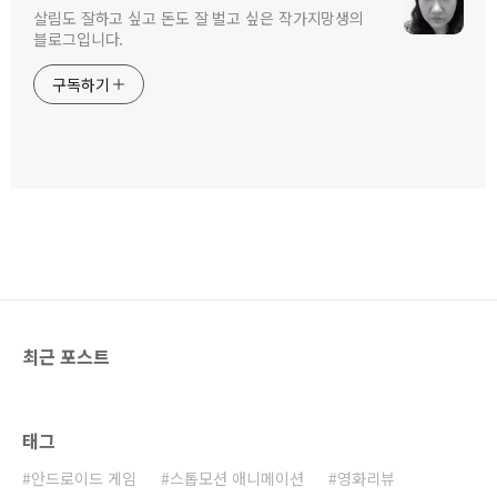
살림도 잘하고 싶고 돈도 잘 벌고 싶은 작가지망생의
블로그입니다.
구독하기
최근 포스트
태그
안드로이드 게임
스톱모션 애니메이션
영화리뷰