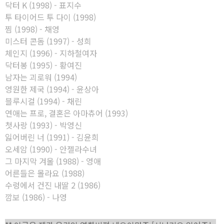
닥터 K (1998) - 표지수
투 타이어드 투 다이 (1998)
찜 (1998) - 채영
미스터 콘돔 (1997) - 성희
체인지 (1996) - 지하철여자
닥터봉 (1995) - 황여진
남자는 괴로워 (1994)
영원한 제국 (1994) - 윤상아
블루시걸 (1994) - 채린
연애는 프로, 결혼은 아마츄어 (1993)
첫사랑 (1993) - 박영신
잃어버린 너 (1991) - 김윤희
오세암 (1990) - 안젤라수녀
그 마지막 겨울 (1988) - 영애
어른들은 몰라요 (1988)
수렁에서 건진 내딸 2 (1986)
깜보 (1986) - 나영