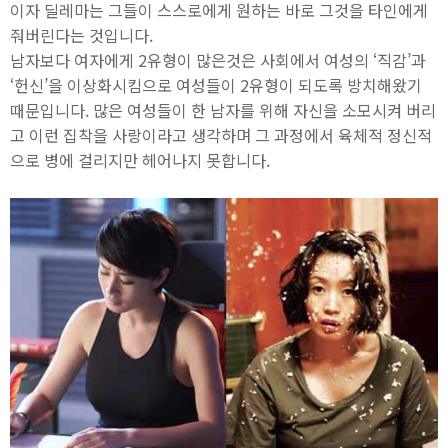
이자 딜레마는 그들이 스스로에게 원하는 바로 그것을 타인에게
줘버린다는 것입니다.
남자보다 여자에게 2유형이 많은것은 사회에서 여성의 ‘직감’과
‘헌신’을 이상화시킴으로 여성들이 2유형이 되도록 방치해왔기
때문입니다. 많은 여성들이 한 남자를 위해 자신을 소모시켜 버리
고 이런 집착을 사랑이라고 생각하며 그 과정에서 육체적 정신적
으로 병에 걸리지만 헤어나지 못합니다.