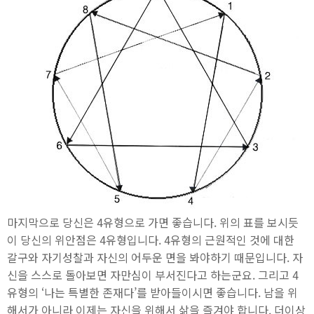
마지막으로 당신은 4유형으로 가면 좋습니다. 위의 표를 보시듯
이 당신의 위안점은 4유형입니다. 4유형의 근원적인 것에 대한
갈구와 자기성찰과 자신의 어두운 면을 봐야하기 때문입니다. 자
신을 스스로 돌아보면 자만심이 부서진다고 하는군요. 그리고 4
유형의 ‘나는 특별한 존재다’를 받아들이시면 좋습니다. 남을 위
해서가 아니라 이제는 자신을 위해서 삶을 즐겨야 합니다. 더이상