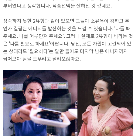
부터였다고 생각합니다. 작품선택을 잘하신 것 같네요.
성숙하지 못한 2유형과 같이 있으면 그들이 소유욕이 강하고 무
언가 결핍된 에너지를 발산하는 것을 느낄 수 있습니다. ‘나를 봐
주세요. 나를 어루만져 주세요’. 그러나 실제로 2유형이 바라는 것
은 ‘나를 필요로 하세요’이랍니다. 당신, 모든 자원이 고갈되어 있
는 상태라도 ‘필요하다’는 말만 들어도 마지막 남은 에너지까지
긁어모아 남을 도우려고 달려오잖아요.