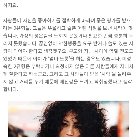
하지요.
사람들이 자신을 좋아하기를 절박하게 바라며 좋은 평가를 받으
려는 2유형들. 그들은 우울하고 슬픈 어린 시절을 보낸 사람이 많
습니다. 가정의 평온함을 느끼지 못했거나 필요한 만큼 충분히 누
리지 못했습니다. 끊임없이 착한행동을 요구 받거나 쓸모 있는 사
람이 되어야 한다고 생각했구요. 부모와 자녀 사이에 역할 전도도
있었기 때문에 아이가 ‘엄마 노릇’을 하는 경우도 있습니다. 미성
숙한 2유형은 부탁하거나 요청하지 않은 다른 사람들에게 지나치
게 잘한다고 하는군요. 그리고 그 사람들이 받은 ‘사랑’을 돌려주
지 않고 거리를 두기 때문에 배신감을 느끼고 착취당했다고 생각
합니다.