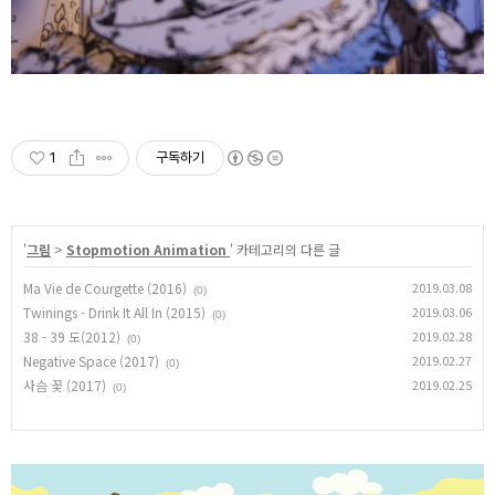
1
구독하기
'
그림
>
Stopmotion Animation
' 카테고리의 다른 글
Ma Vie de Courgette (2016)
2019.03.08
(0)
Twinings - Drink It All In (2015)
2019.03.06
(0)
38 - 39 도(2012)
2019.02.28
(0)
Negative Space (2017)
2019.02.27
(0)
사슴 꽃 (2017)
2019.02.25
(0)