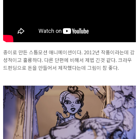
종이로 만든 스톱모션 애니메이션이다. 2012년 작품이라는데 감
성적이고 훌륭하다. 다른 단편에 비해서 제법 긴것 같다. 크라우
드펀딩으로 돈을 만들어서 제작했다는데 그림이 참 좋다.