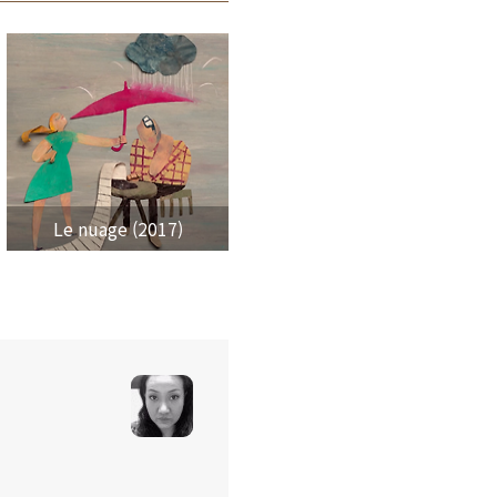
Le nuage (2017)