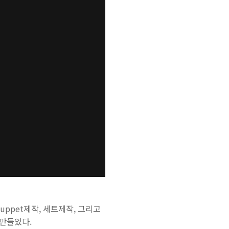
ppet제작, 세트제작, 그리고
 만들었다.