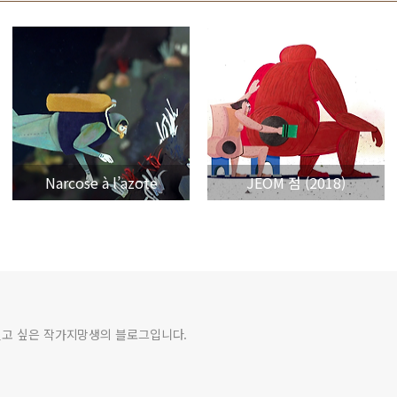
Narcose à l’azote
JEOM 점 (2018)
벌고 싶은 작가지망생의 블로그입니다.