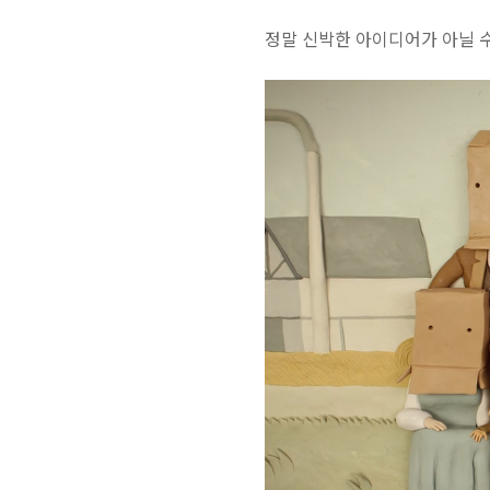
정말 신박한 아이디어가 아닐 수