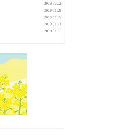
2019.06.12
2019.03.18
2019.03.15
2019.03.13
2019.03.11