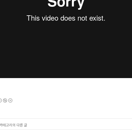
' 카테고리의 다른 글