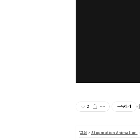
2
구독하기
'
그림
>
Stopmotion Animation