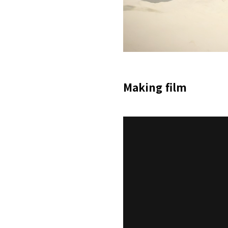
Making film