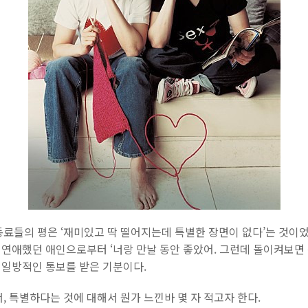
료들의 평은 ‘재미있고 딱 떨어지는데 특별한 장면이 없다’는 것이었다
 연애했던 애인으로부터 ‘너랑 만날 동안 좋았어. 그런데 돌이켜보면 
고 일방적인 통보를 받은 기분이다.
, 특별하다는 것에 대해서 뭔가 느낀바 몇 자 적고자 한다.