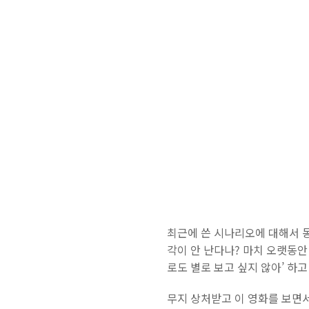
최근에 쓴 시나리오에 대해서 동
각이 안 난다나? 마치 오랫동안
로도 별로 보고 싶지 않아’ 하
무지 상처받고 이 영화를 보면서