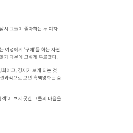
잠시 그들이 좋아하는 두 여자
 여성에게 ‘구애’를 하는 자연
않기 때문에 그렇게 부르겠다.
영화이고, 경재가 보게 되는 것
. 결과적으로 보면 흑백영화는 좀
관객’이 보지 못한 그들의 마음을