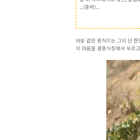
...(중략)...
바보 같은 광식이는 그의 단 한
의 마음을 결혼식장에서 부르고