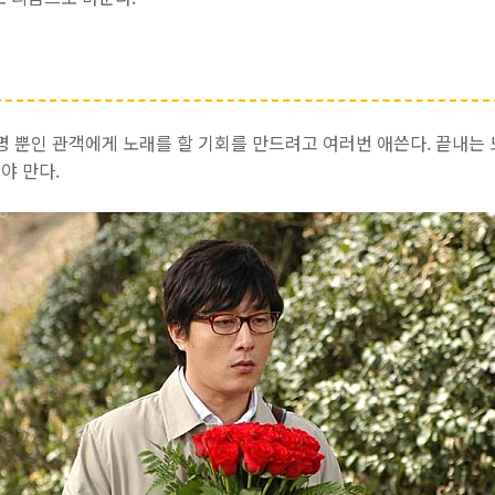
명 뿐인 관객에게 노래를 할 기회를 만드려고 여러번 애쓴다. 끝내는
야 만다.