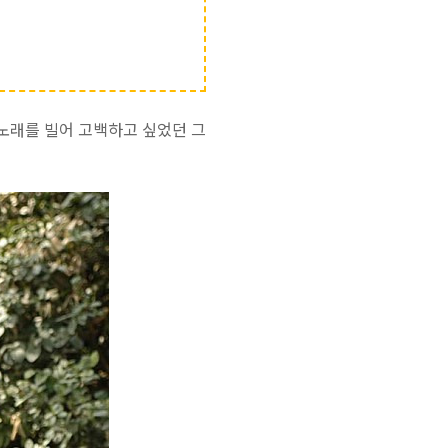
 노래를 빌어 고백하고 싶었던 그