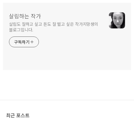
살림하는 작가
살림도 잘하고 싶고 돈도 잘 벌고 싶은 작가지망생의
블로그입니다.
구독하기
최근 포스트